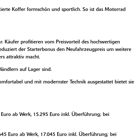
rte Koffer formschön und sportlich. So ist das Motorrad
. Käufer profitieren vom Preisvorteil des hochwertigen
eduziert der Starterbonus den Neufahrzeugpreis um weitere
rs attraktiv macht.
ändlern auf Lager sind.
mfortabel und mit modernster Technik ausgestattet bietet sie
o ab Werk, 15.295 Euro inkl. Überführung; bei
Euro ab Werk, 17.045 Euro inkl. Überführung; bei