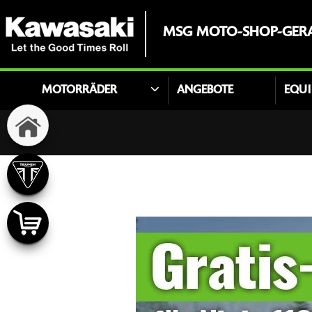
MSG MOTO-SHOP-GER
MOTORRÄDER
ANGEBOTE
EQU