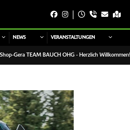
NEWS
VERANSTALTUNGEN
a TEAM BAUCH OHG - Herzlich Willkommen! Wir habe