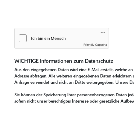
Friendly Captcha
WICHTIGE Informationen zum Datenschutz
Aus den eingegebenen Daten wird eine E-Mail erstellt, welche a
Adresse abfragen. Alle weiteren eingegebenen Daten erleichtern u
Anfrage verwendet und nicht an Dritte weitergegeben. Unsere D
Sie können der Speicherung Ihrer personenbezogenen Daten jeder
sofern nicht unser berechtigtes Interesse oder gesetzliche Auf