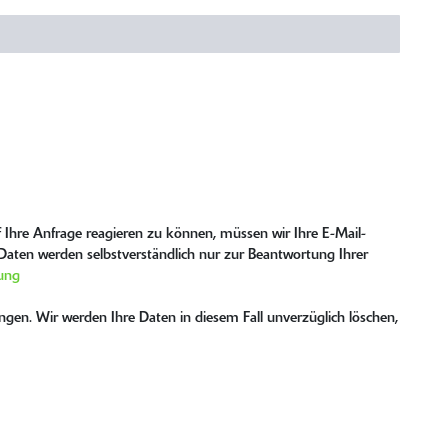
 Ihre Anfrage reagieren zu können, müssen wir Ihre E-Mail-
e Daten werden selbstverständlich nur zur Beantwortung Ihrer
ung
gen. Wir werden Ihre Daten in diesem Fall unverzüglich löschen,