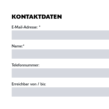
KONTAKTDATEN
E-Mail-Adresse:
*
Name:
*
Telefonnummer:
Erreichbar von / bis: