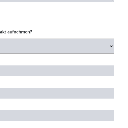
ntakt aufnehmen?