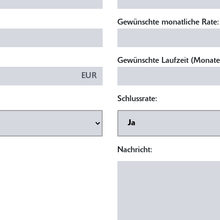
Gewünschte monatliche Rate:
Gewünschte Laufzeit (Monate
EUR
Schlussrate:
Nachricht: