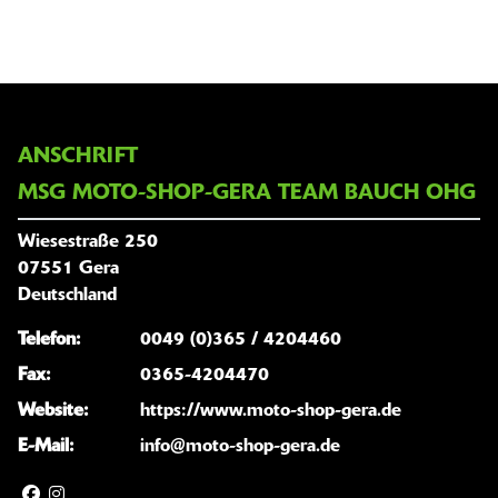
ANSCHRIFT
MSG MOTO-SHOP-GERA TEAM BAUCH OHG
Wiesestraße 250
07551 Gera
Deutschland
Telefon:
0049 (0)365 / 4204460
Fax:
0365-4204470
Website:
https://www.moto-shop-gera.de
E-Mail:
info@moto-shop-gera.de