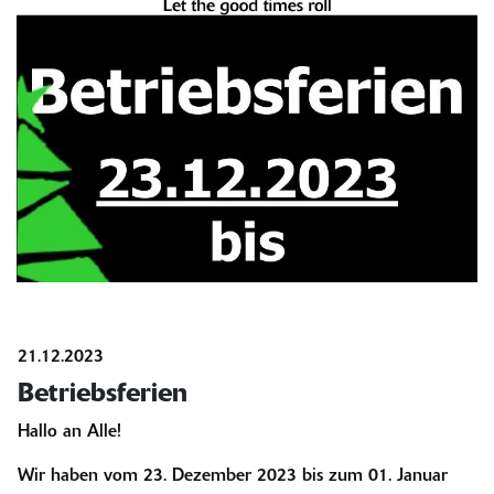
21.12.2023
Betriebsferien
Hallo an Alle!
Wir haben vom 23. Dezember 2023 bis zum 01. Januar