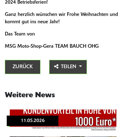
2024 Betriebsferien!
Ganz herzlich wünschen wir Frohe Weihnachten und
kommt gut ins neue Jahr!
Das Team von
MSG Moto-Shop-Gera TEAM BAUCH OHG
ZURÜCK
TEILEN
Weitere News
11.05.2026